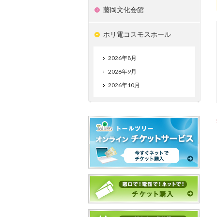
藤岡文化会館
ホリ電コスモスホール
2026年8月
2026年9月
2026年10月