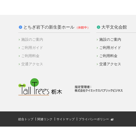
とちぎ岩下の新生姜ホール
大平文化会館
施設のご案内
施設のご案内
ご利用ガイド
ご利用ガイド
ご利用料金
ご利用料金
交通アクセス
交通アクセス
総合トップ
関連リンク
サイトマップ
プライバシーポリシー