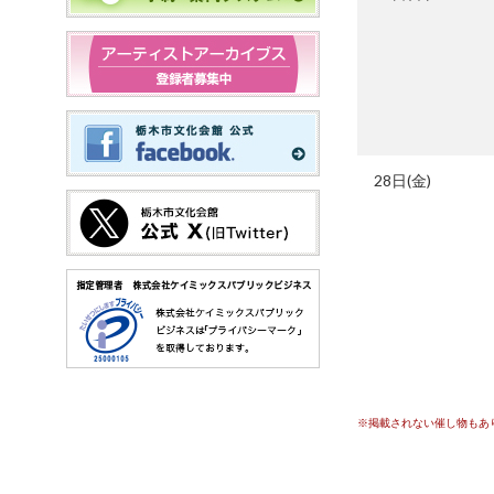
28日(金)
※掲載されない催し物もあ