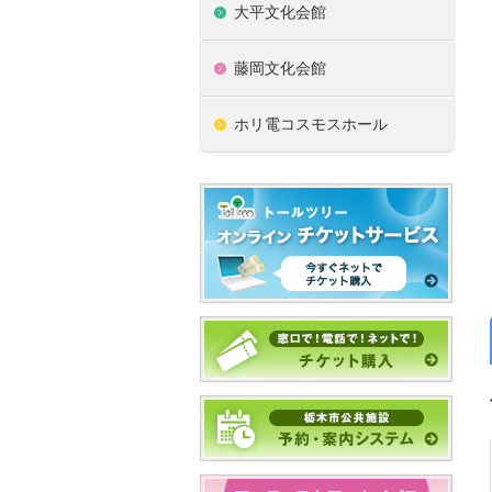
大平文化会館
藤岡文化会館
ホリ電コスモスホール