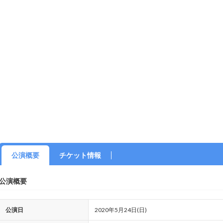
公演概要
チケット情報
公演概要
公演日
2020年5月24日(日)