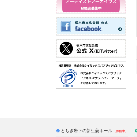
とちぎ岩下の新生姜ホール