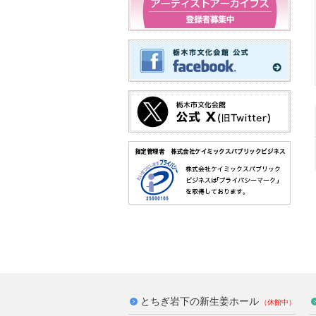
とちぎ岩下の新生姜ホール