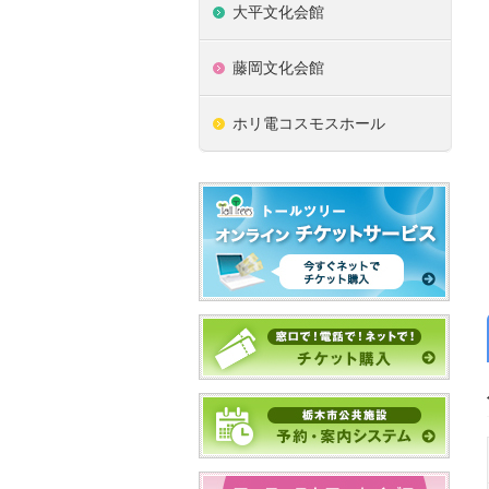
大平文化会館
藤岡文化会館
ホリ電コスモスホール