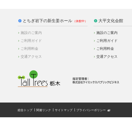
とちぎ岩下の新生姜ホール
大平文化会館
施設のご案内
施設のご案内
ご利用ガイド
ご利用ガイド
ご利用料金
ご利用料金
交通アクセス
交通アクセス
総合トップ
関連リンク
サイトマップ
プライバシーポリシー