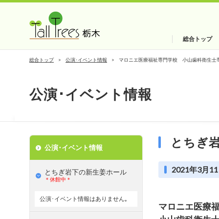
総合トップ
総合トップ
公演･イベント情報
マロニエ医療福祉専門学校 小山歯科衛生士
公演･イベント情報
とちぎ
公演･イベント情報
2021年3月11
とちぎ岩下の新⽣姜ホール
＊休館中＊
公演･イベント情報はありません｡
マロニエ医療