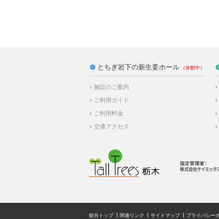
とちぎ岩下の新生姜ホール
施設のご案内
ご利用ガイド
ご利用料金
交通アクセス
総合トップ
関連リンク
サイトマップ
プライバシー