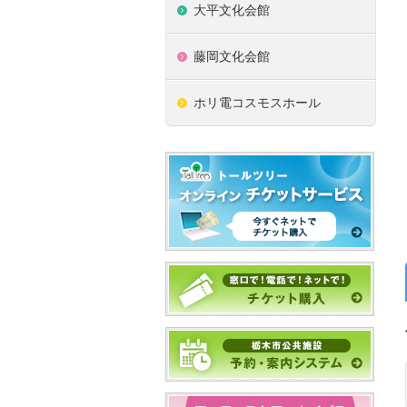
大平文化会館
藤岡文化会館
ホリ電コスモスホール