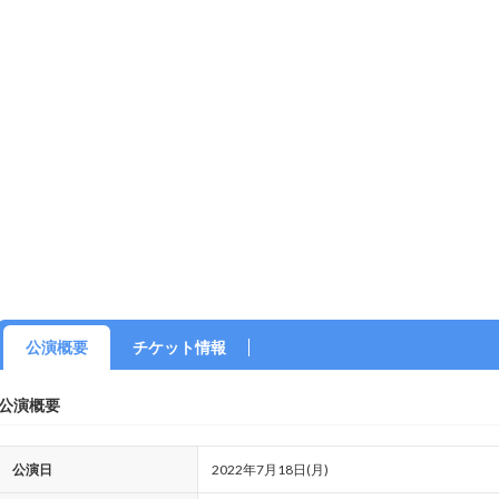
公演概要
チケット情報
公演概要
公演日
2022年7月18日(月)