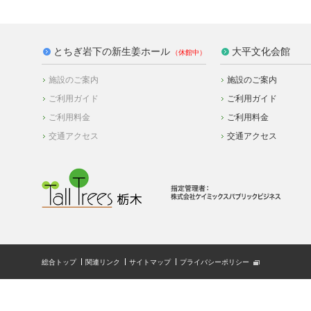
とちぎ岩下の新生姜ホール
大平文化会館
施設のご案内
施設のご案内
ご利用ガイド
ご利用ガイド
ご利用料金
ご利用料金
交通アクセス
交通アクセス
総合トップ
関連リンク
サイトマップ
プライバシーポリシー