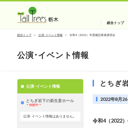
総合トップ
総合トップ
公演･イベント情報
令和4（2022）年度建設業者講習会
公演･イベント情報
とちぎ
公演･イベント情報
2022年8月26
とちぎ岩下の新⽣姜ホール
＊休館中＊
公演･イベント情報はありません｡
令和4（202