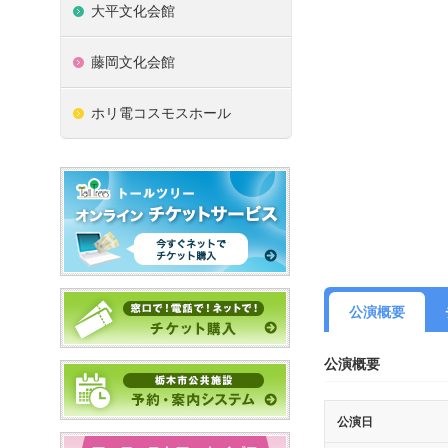
大平文化会館
藤岡文化会館
ホリ電コスモスホール
公演概要
公演概要
公演日