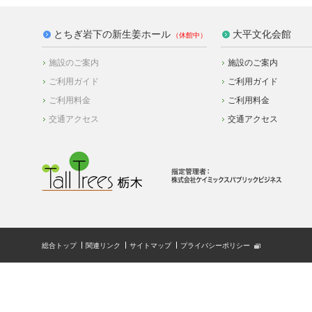
とちぎ岩下の新生姜ホール
大平文化会館
施設のご案内
施設のご案内
ご利用ガイド
ご利用ガイド
ご利用料金
ご利用料金
交通アクセス
交通アクセス
総合トップ
関連リンク
サイトマップ
プライバシーポリシー