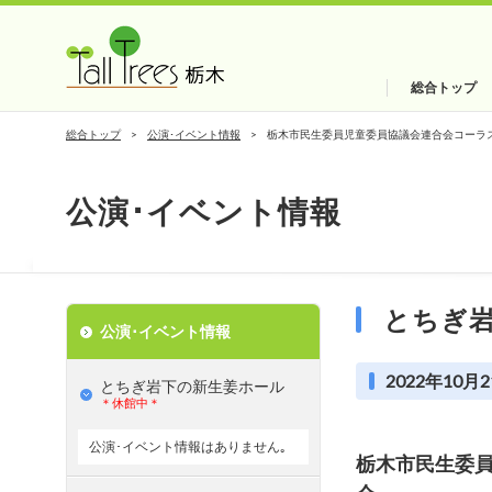
総合トップ
総合トップ
公演･イベント情報
栃木市民生委員児童委員協議会連合会コーラ
公演･イベント情報
とちぎ
公演･イベント情報
2022年10月2
とちぎ岩下の新⽣姜ホール
＊休館中＊
公演･イベント情報はありません｡
栃木市民生委