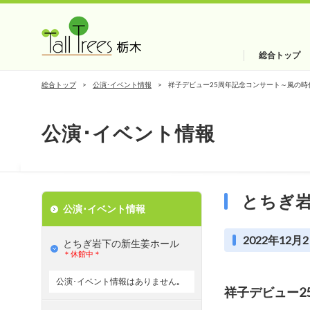
総合トップ
総合トップ
公演･イベント情報
祥子デビュー25周年記念コンサート～風の時
公演･イベント情報
とちぎ
公演･イベント情報
2022年12月2
とちぎ岩下の新⽣姜ホール
＊休館中＊
公演･イベント情報はありません｡
祥子デビュー2