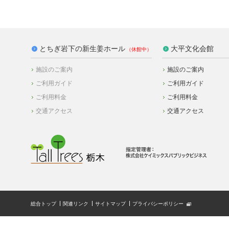
とちぎ岩下の新生姜ホール
大平文化会館
施設のご案内
施設のご案内
ご利用ガイド
ご利用ガイド
ご利用料金
ご利用料金
交通アクセス
交通アクセス
総合トップ
関連リンク
サイトマップ
プライバシーポリシー