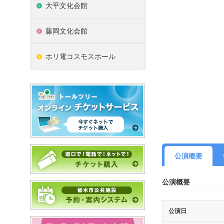
大平文化会館
藤岡文化会館
ホリ電コスモスホール
公演概要
公演概要
公演日