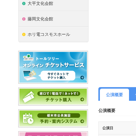
大平文化会館
藤岡文化会館
ホリ電コスモスホール
公演概要
公演概要
公演日