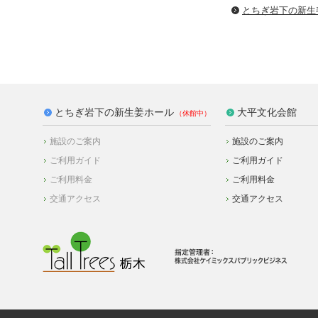
とちぎ岩下の新⽣
とちぎ岩下の新生姜ホール
大平文化会館
施設のご案内
施設のご案内
ご利用ガイド
ご利用ガイド
ご利用料金
ご利用料金
交通アクセス
交通アクセス