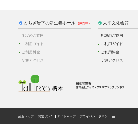
とちぎ岩下の新生姜ホール
大平文化会館
施設のご案内
施設のご案内
ご利用ガイド
ご利用ガイド
ご利用料金
ご利用料金
交通アクセス
交通アクセス
総合トップ
関連リンク
サイトマップ
プライバシーポリシー