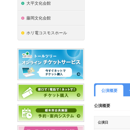
大平文化会館
藤岡文化会館
ホリ電コスモスホール
公演概要
公演概要
公演日