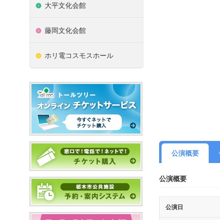
大平文化会館
藤岡文化会館
ホリ電コスモスホール
公演概要
公演概要
公演日