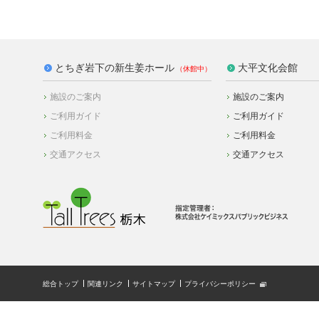
とちぎ岩下の新生姜ホール
大平文化会館
施設のご案内
施設のご案内
ご利用ガイド
ご利用ガイド
ご利用料金
ご利用料金
交通アクセス
交通アクセス
総合トップ
関連リンク
サイトマップ
プライバシーポリシー