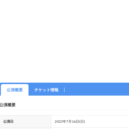
公演概要
チケット情報
公演概要
公演日
2023年7月16日(日)