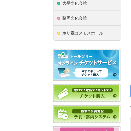
大平文化会館
藤岡文化会館
ホリ電コスモスホール