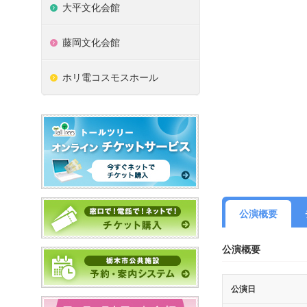
大平文化会館
藤岡文化会館
ホリ電コスモスホール
公演概要
公演概要
公演日