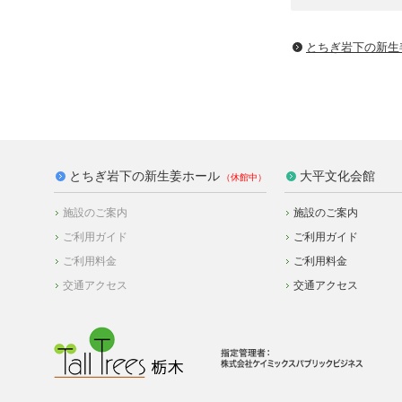
とちぎ岩下の新⽣
とちぎ岩下の新生姜ホール
大平文化会館
施設のご案内
施設のご案内
ご利用ガイド
ご利用ガイド
ご利用料金
ご利用料金
交通アクセス
交通アクセス