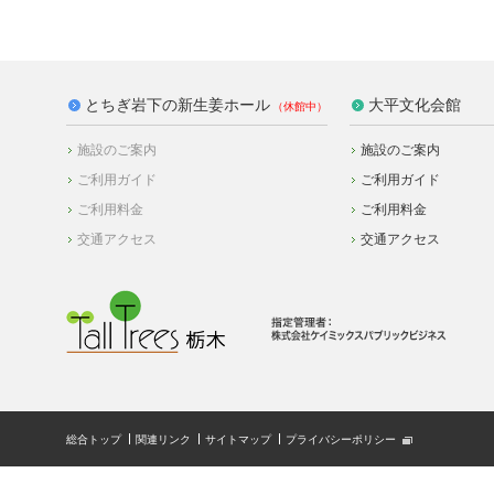
とちぎ岩下の新生姜ホール
大平文化会館
施設のご案内
施設のご案内
ご利用ガイド
ご利用ガイド
ご利用料金
ご利用料金
交通アクセス
交通アクセス
総合トップ
関連リンク
サイトマップ
プライバシーポリシー