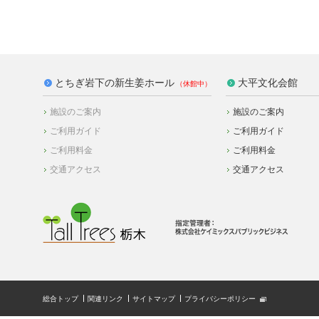
とちぎ岩下の新生姜ホール
大平文化会館
施設のご案内
施設のご案内
ご利用ガイド
ご利用ガイド
ご利用料金
ご利用料金
交通アクセス
交通アクセス
総合トップ
関連リンク
サイトマップ
プライバシーポリシー