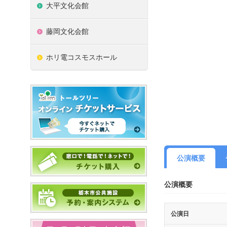
大平文化会館
藤岡文化会館
ホリ電コスモスホール
公演概要
公演概要
公演日