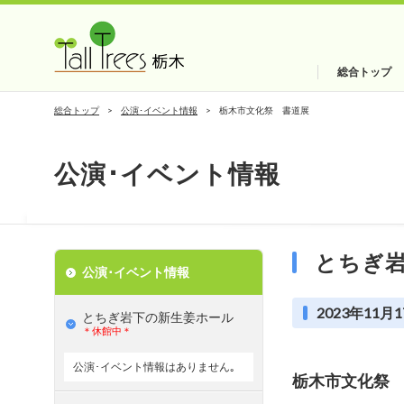
総合トップ
総合トップ
公演･イベント情報
栃木市文化祭 書道展
公演･イベント情報
とちぎ
公演･イベント情報
2023年11月1
とちぎ岩下の新⽣姜ホール
＊休館中＊
公演･イベント情報はありません｡
栃木市文化祭