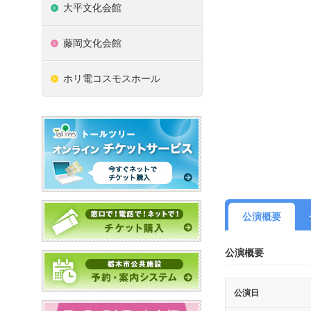
大平文化会館
藤岡文化会館
ホリ電コスモスホール
公演概要
公演概要
公演日