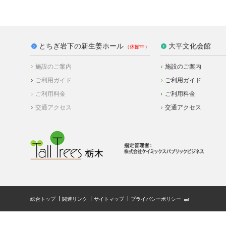
とちぎ岩下の新生姜ホール
大平文化会館
施設のご案内
施設のご案内
ご利用ガイド
ご利用ガイド
ご利用料金
ご利用料金
交通アクセス
交通アクセス
総合トップ
関連リンク
サイトマップ
プライバシーポリシー