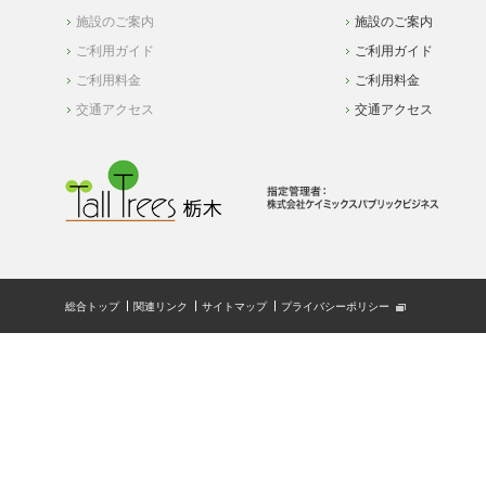
施設のご案内
施設のご案内
ご利用ガイド
ご利用ガイド
ご利用料金
ご利用料金
交通アクセス
交通アクセス
総合トップ
関連リンク
サイトマップ
プライバシーポリシー