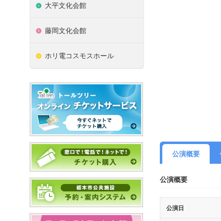
大平文化会館
藤岡文化会館
ホリ電コスモスホール
公演概要
公演概要
公演日