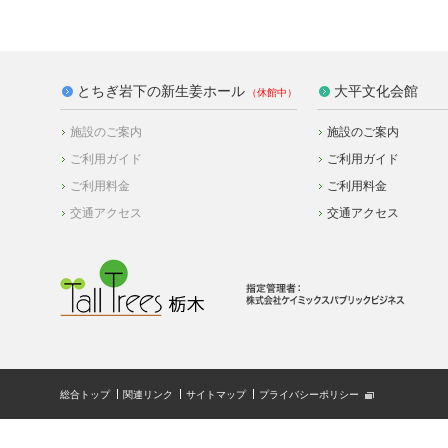
とちぎ岩下の新生姜ホール
大平文化会館
施設のご案内
施設のご案内
ご利用ガイド
ご利用ガイド
ご利用料金
ご利用料金
交通アクセス
交通アクセス
総合トップ
関連リンク
サイトマップ
プライバシーポリシー