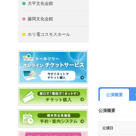
大平文化会館
藤岡文化会館
ホリ電コスモスホール
公演概要
公演概要
公演日