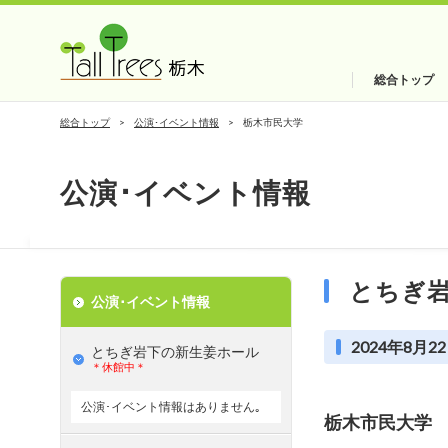
総合トップ
総合トップ
公演･イベント情報
栃木市民大学
公演･イベント情報
とちぎ
公演･イベント情報
2024年8月22
とちぎ岩下の新⽣姜ホール
＊休館中＊
公演･イベント情報はありません｡
栃木市民大学