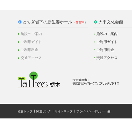
とちぎ岩下の新生姜ホール
大平文化会館
施設のご案内
施設のご案内
ご利用ガイド
ご利用ガイド
ご利用料金
ご利用料金
交通アクセス
交通アクセス
総合トップ
関連リンク
サイトマップ
プライバシーポリシー