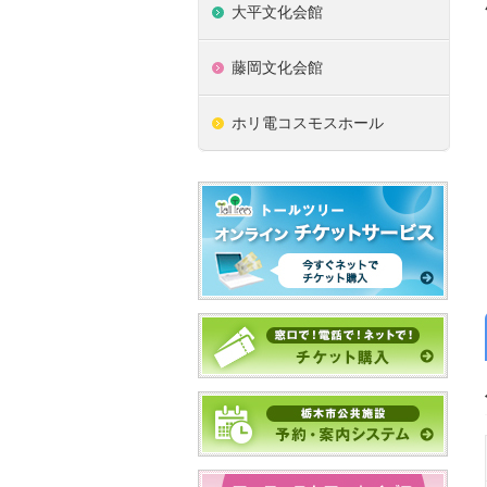
大平文化会館
藤岡文化会館
ホリ電コスモスホール