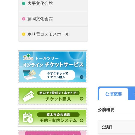
大平文化会館
藤岡文化会館
ホリ電コスモスホール
公演概要
公演概要
公演日