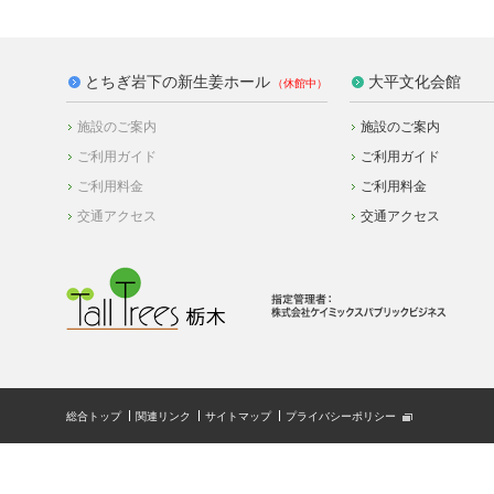
とちぎ岩下の新生姜ホール
大平文化会館
施設のご案内
施設のご案内
ご利用ガイド
ご利用ガイド
ご利用料金
ご利用料金
交通アクセス
交通アクセス
総合トップ
関連リンク
サイトマップ
プライバシーポリシー