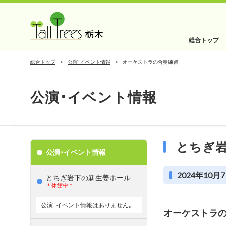
総合トップ
総合トップ
公演･イベント情報
オーケストラの合奏練習
公演･イベント情報
とちぎ
公演･イベント情報
2024年10月7
とちぎ岩下の新⽣姜ホール
＊休館中＊
公演･イベント情報はありません｡
オーケストラ