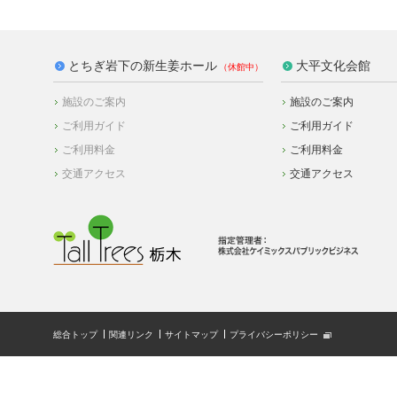
とちぎ岩下の新生姜ホール
大平文化会館
施設のご案内
施設のご案内
ご利用ガイド
ご利用ガイド
ご利用料金
ご利用料金
交通アクセス
交通アクセス
総合トップ
関連リンク
サイトマップ
プライバシーポリシー