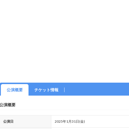
公演概要
チケット情報
公演概要
公演日
2025年1月31日(金)