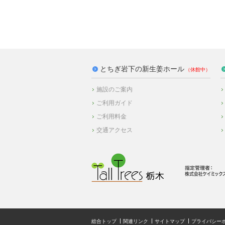
とちぎ岩下の新生姜ホール
施設のご案内
ご利用ガイド
ご利用料金
交通アクセス
総合トップ
関連リンク
サイトマップ
プライバシー