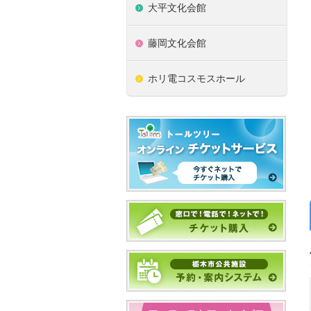
大平文化会館
藤岡文化会館
ホリ電コスモスホール