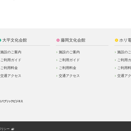
大平文化会館
藤岡文化会館
ホリ
施設のご案内
施設のご案内
施設の
ご利用ガイド
ご利用ガイド
ご利用
ご利用料金
ご利用料金
ご利用
交通アクセス
交通アクセス
交通ア
ポリシー