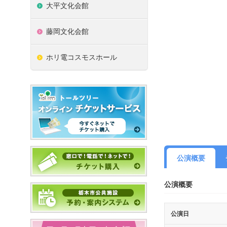
大平文化会館
藤岡文化会館
ホリ電コスモスホール
公演概要
公演概要
公演日