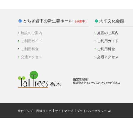
とちぎ岩下の新生姜ホール
大平文化会館
施設のご案内
施設のご案内
ご利用ガイド
ご利用ガイド
ご利用料金
ご利用料金
交通アクセス
交通アクセス
総合トップ
関連リンク
サイトマップ
プライバシーポリシー