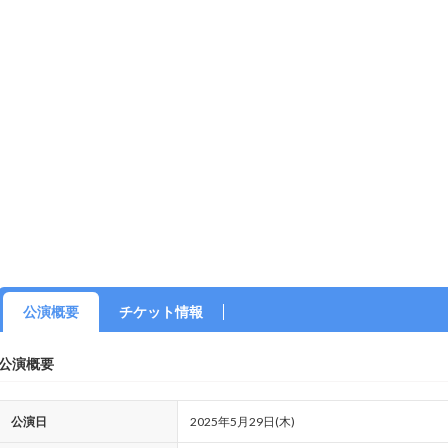
公演概要
チケット情報
公演概要
公演日
2025年5月29日(木)