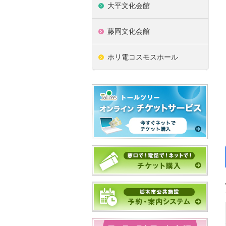
大平文化会館
藤岡文化会館
ホリ電コスモスホール