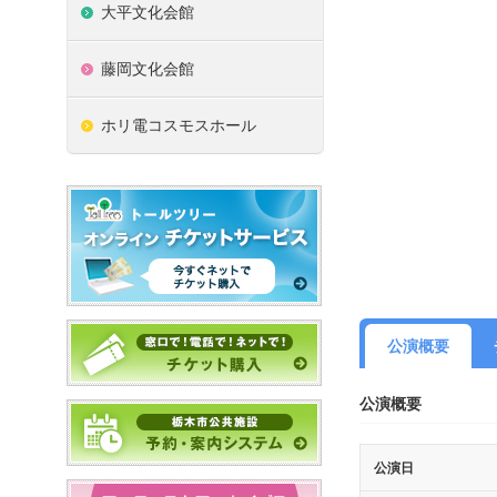
大平文化会館
藤岡文化会館
ホリ電コスモスホール
公演概要
公演概要
公演日