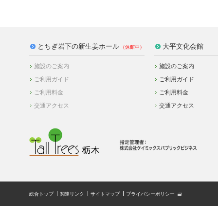
とちぎ岩下の新生姜ホール
大平文化会館
施設のご案内
施設のご案内
ご利用ガイド
ご利用ガイド
ご利用料金
ご利用料金
交通アクセス
交通アクセス
総合トップ
関連リンク
サイトマップ
プライバシーポリシー