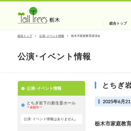
総合トップ
総合トップ
公演･イベント情報
栃木市家庭教育講演会
公演･イベント情報
とちぎ
公演･イベント情報
2025年6月21
とちぎ岩下の新⽣姜ホール
＊休館中＊
公演･イベント情報はありません｡
栃木市家庭教