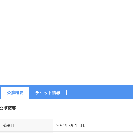
公演概要
チケット情報
公演概要
公演日
2025年9月7日(日)