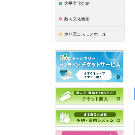
大平文化会館
藤岡文化会館
ホリ電コスモスホール