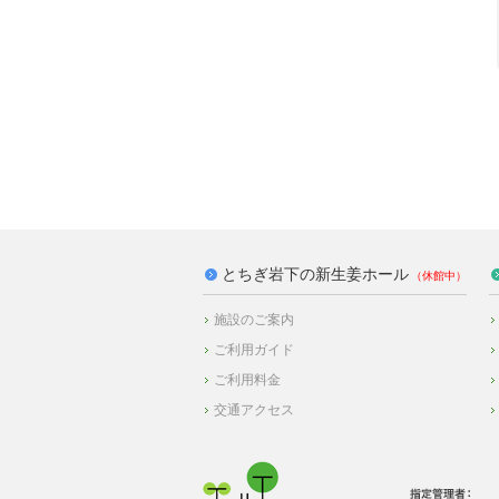
とちぎ岩下の新生姜ホール
施設のご案内
ご利用ガイド
ご利用料金
交通アクセス