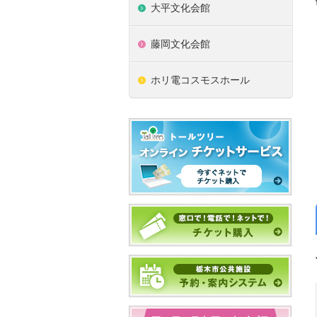
大平文化会館
藤岡文化会館
ホリ電コスモスホール