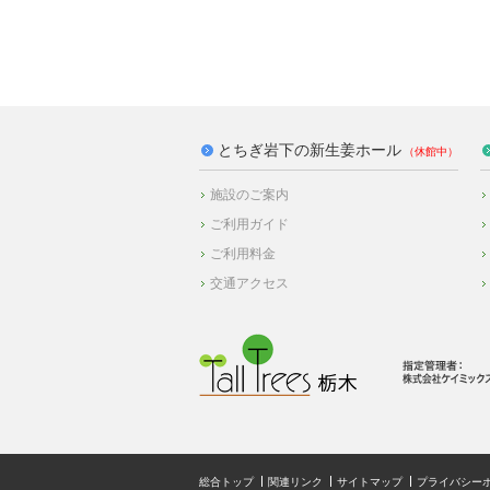
とちぎ岩下の新生姜ホール
施設のご案内
ご利用ガイド
ご利用料金
交通アクセス
総合トップ
関連リンク
サイトマップ
プライバシー