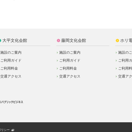
大平文化会館
藤岡文化会館
ホリ
施設のご案内
施設のご案内
施設の
ご利用ガイド
ご利用ガイド
ご利用
ご利用料金
ご利用料金
ご利用
交通アクセス
交通アクセス
交通ア
ポリシー