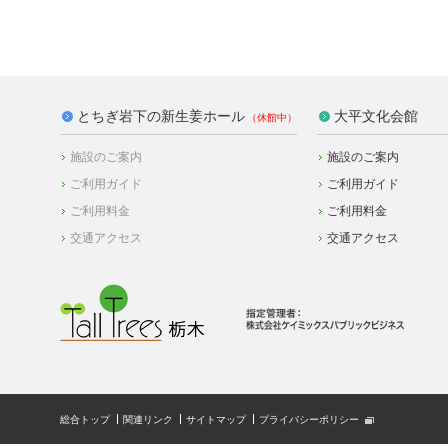
とちぎ岩下の新生姜ホール
大平文化会館
施設のご案内
施設のご案内
ご利用ガイド
ご利用ガイド
ご利用料金
ご利用料金
交通アクセス
交通アクセス
総合トップ
関連リンク
サイトマップ
プライバシーポリシー