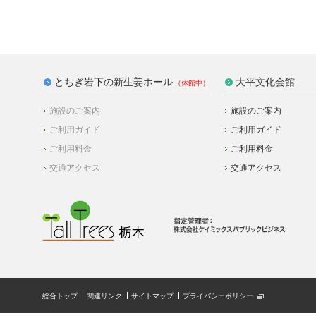
とちぎ岩下の新生姜ホール
大平文化会館
施設のご案内
施設のご案内
ご利用ガイド
ご利用ガイド
ご利用料金
ご利用料金
交通アクセス
交通アクセス
総合トップ
関連リンク
サイトマップ
プライバシーポリシー