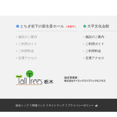
とちぎ岩下の新生姜ホール
大平文化会館
施設のご案内
施設のご案内
ご利用ガイド
ご利用ガイド
ご利用料金
ご利用料金
交通アクセス
交通アクセス
総合トップ
関連リンク
サイトマップ
プライバシーポリシー