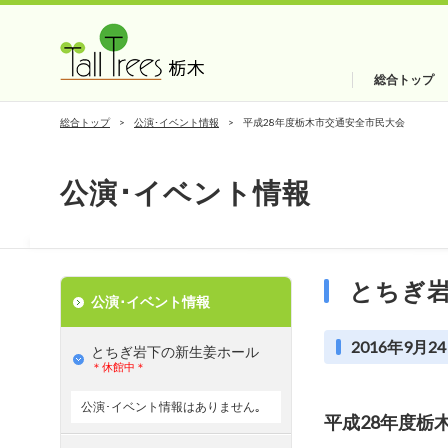
総合トップ
総合トップ
公演･イベント情報
平成28年度栃木市交通安全市民大会
公演･イベント情報
とちぎ
公演･イベント情報
2016年9月24
とちぎ岩下の新⽣姜ホール
＊休館中＊
公演･イベント情報はありません｡
平成28年度栃