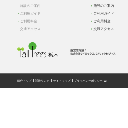
施設のご案内
施設のご案内
ご利用ガイド
ご利用ガイド
ご利用料金
ご利用料金
交通アクセス
交通アクセス
総合トップ
関連リンク
サイトマップ
プライバシーポリシー