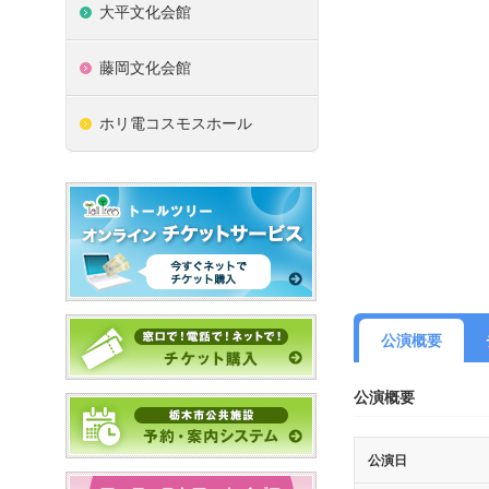
大平文化会館
藤岡文化会館
ホリ電コスモスホール
公演概要
公演概要
公演日