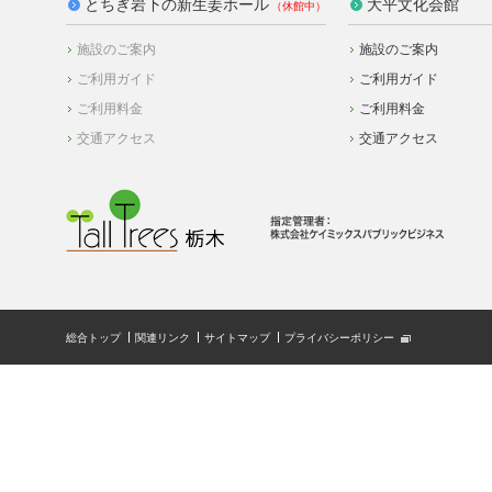
とちぎ岩下の新生姜ホール
大平文化会館
施設のご案内
施設のご案内
ご利用ガイド
ご利用ガイド
ご利用料金
ご利用料金
交通アクセス
交通アクセス
総合トップ
関連リンク
サイトマップ
プライバシーポリシー