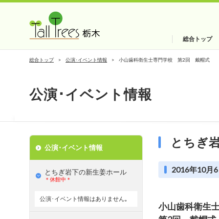
総合トップ
総合トップ
公演･イベント情報
小山歯科衛生士専門学校 第2回 戴帽式
公演･イベント情報
とちぎ
公演･イベント情報
2016年10月6
とちぎ岩下の新⽣姜ホール
＊休館中＊
公演･イベント情報はありません｡
小山歯科衛生