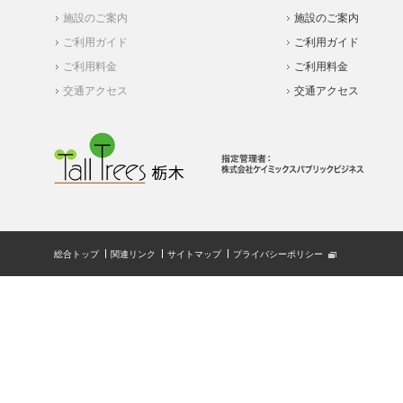
施設のご案内
施設のご案内
ご利用ガイド
ご利用ガイド
ご利用料金
ご利用料金
交通アクセス
交通アクセス
総合トップ
関連リンク
サイトマップ
プライバシーポリシー