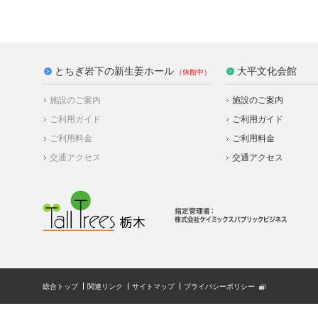
とちぎ岩下の新生姜ホール
大平文化会館
施設のご案内
施設のご案内
ご利用ガイド
ご利用ガイド
ご利用料金
ご利用料金
交通アクセス
交通アクセス
総合トップ
関連リンク
サイトマップ
プライバシーポリシー