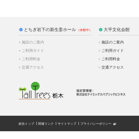
とちぎ岩下の新生姜ホール
大平文化会館
施設のご案内
施設のご案内
ご利用ガイド
ご利用ガイド
ご利用料金
ご利用料金
交通アクセス
交通アクセス
総合トップ
関連リンク
サイトマップ
プライバシーポリシー