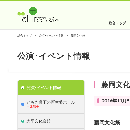
総合トップ
総合トップ
公演･イベント情報
藤岡文化祭
公演･イベント情報
藤岡文
公演･イベント情報
2016年11月5
とちぎ岩下の新⽣姜ホール
＊休館中＊
大平文化会館
藤岡文化祭