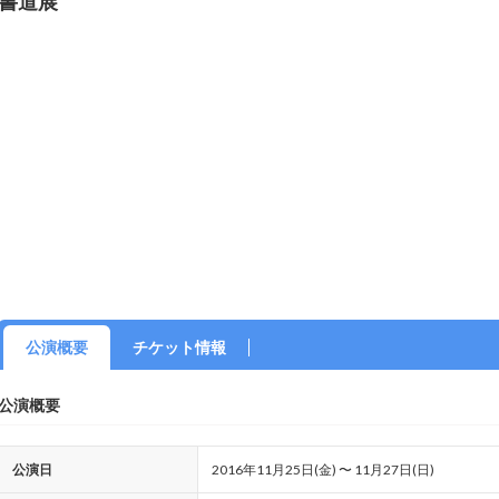
書道展
公演概要
チケット情報
公演概要
公演日
2016年11月25日(金) 〜 11月27日(日)