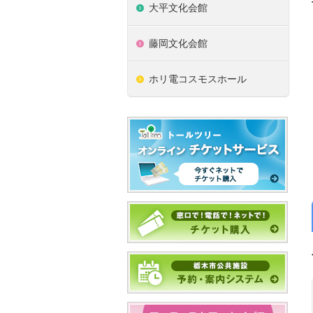
大平文化会館
藤岡文化会館
ホリ電コスモスホール