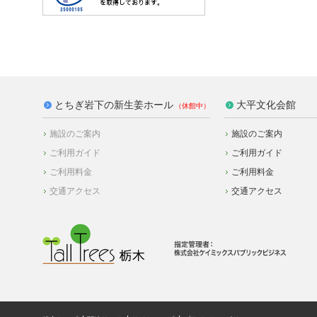
とちぎ岩下の新生姜ホール
大平文化会館
施設のご案内
施設のご案内
ご利用ガイド
ご利用ガイド
ご利用料金
ご利用料金
交通アクセス
交通アクセス