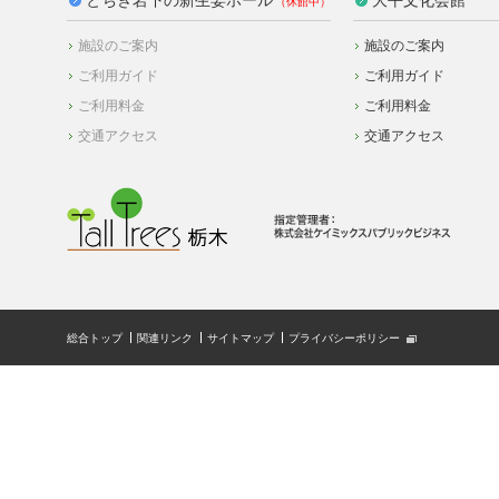
施設のご案内
施設のご案内
ご利用ガイド
ご利用ガイド
ご利用料金
ご利用料金
交通アクセス
交通アクセス
総合トップ
関連リンク
サイトマップ
プライバシーポリシー