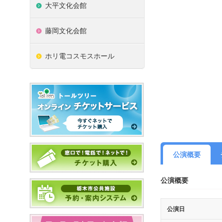
大平文化会館
藤岡文化会館
ホリ電コスモスホール
公演概要
公演概要
公演日