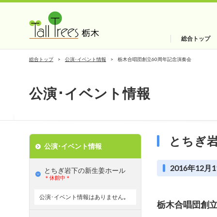
総合トップ
総合トップ
公演･イベント情報
栃木合唱団創立60周年記念演奏会
公演･イベント情報
とちぎ
公演･イベント情報
2016年12月1
とちぎ岩下の新⽣姜ホール
＊休館中＊
公演･イベント情報はありません｡
栃木合唱団創立