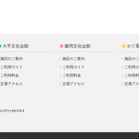
大平文化会館
藤岡文化会館
ホリ
施設のご案内
施設のご案内
施設の
ご利用ガイド
ご利用ガイド
ご利用
ご利用料金
ご利用料金
ご利用
交通アクセス
交通アクセス
交通ア