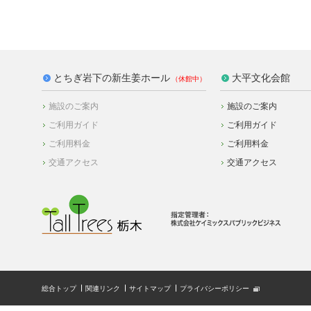
とちぎ岩下の新生姜ホール
大平文化会館
施設のご案内
施設のご案内
ご利用ガイド
ご利用ガイド
ご利用料金
ご利用料金
交通アクセス
交通アクセス
総合トップ
関連リンク
サイトマップ
プライバシーポリシー