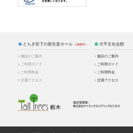
とちぎ岩下の新生姜ホール
大平文化会館
施設のご案内
施設のご案内
ご利用ガイド
ご利用ガイド
ご利用料金
ご利用料金
交通アクセス
交通アクセス