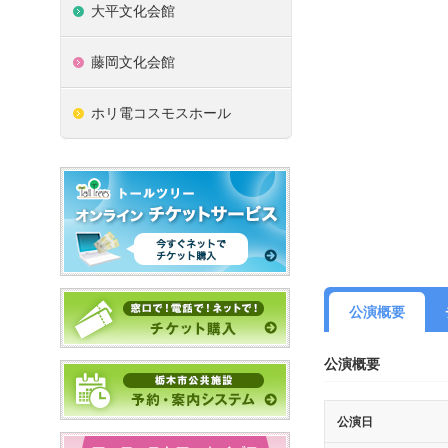
大平文化会館
藤岡文化会館
ホリ電コスモスホール
公演概要
公演概要
公演日