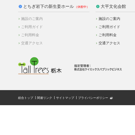
とちぎ岩下の新生姜ホール
大平文化会館
施設のご案内
施設のご案内
ご利用ガイド
ご利用ガイド
ご利用料金
ご利用料金
交通アクセス
交通アクセス
総合トップ
関連リンク
サイトマップ
プライバシーポリシー