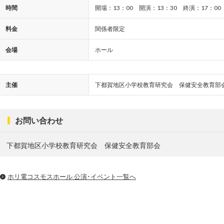
時間
開場：13：00 開演：13：30 終演：17：00
料金
関係者限定
会場
ホール
主催
下都賀地区小学校教育研究会 保健安全教育部
お問い合わせ
下都賀地区小学校教育研究会 保健安全教育部会
ホリ電コスモスホール 公演･イベント一覧へ