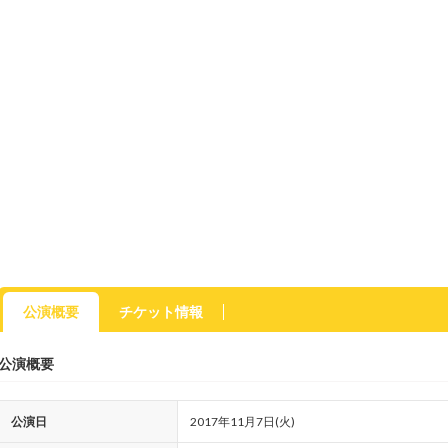
公演概要
チケット情報
公演概要
公演日
2017年11月7日(火)