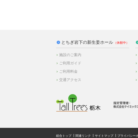
とちぎ岩下の新生姜ホール
施設のご案内
ご利用ガイド
ご利用料金
交通アクセス
総合トップ
関連リンク
サイトマップ
プライバシー