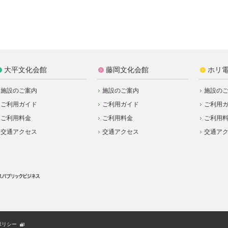
大平文化会館
藤岡文化会館
ホリ
施設のご案内
施設のご案内
施設の
ご利用ガイド
ご利用ガイド
ご利用
ご利用料金
ご利用料金
ご利用
交通アクセス
交通アクセス
交通ア
ポリシー