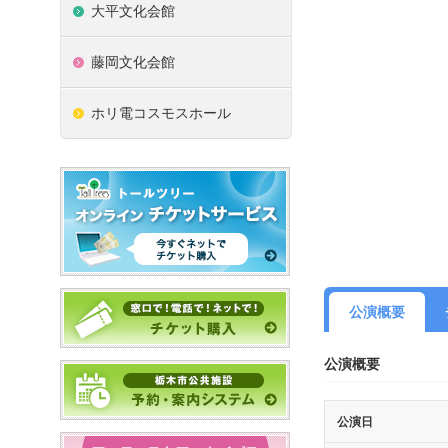
大平文化会館
藤岡文化会館
ホリ電コスモスホール
公演概要
公演概要
公演日