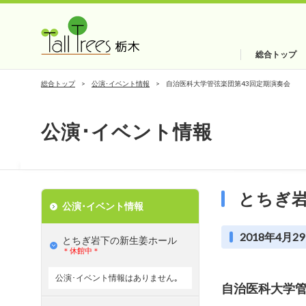
総合トップ
総合トップ
公演･イベント情報
自治医科大学管弦楽団第43回定期演奏会
公演･イベント情報
とちぎ
公演･イベント情報
2018年4月29
とちぎ岩下の新⽣姜ホール
＊休館中＊
公演･イベント情報はありません｡
自治医科大学管