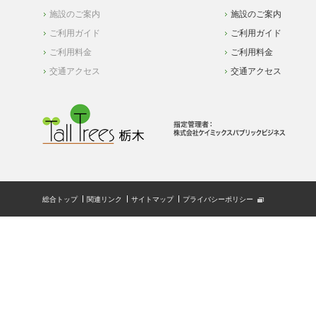
施設のご案内
施設のご案内
ご利用ガイド
ご利用ガイド
ご利用料金
ご利用料金
交通アクセス
交通アクセス
総合トップ
関連リンク
サイトマップ
プライバシーポリシー