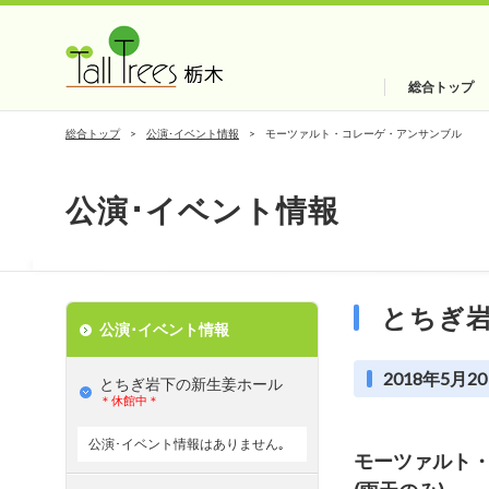
総合トップ
総合トップ
公演･イベント情報
モーツァルト・コレーゲ・アンサンブル
公演･イベント情報
とちぎ
公演･イベント情報
2018年5月20
とちぎ岩下の新⽣姜ホール
＊休館中＊
公演･イベント情報はありません｡
モーツァルト