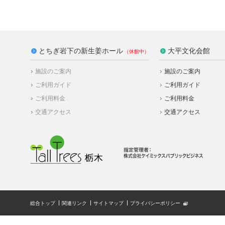
とちぎ岩下の新生姜ホール
大平文化会館
施設のご案内
施設のご案内
ご利用ガイド
ご利用ガイド
ご利用料金
ご利用料金
交通アクセス
交通アクセス
総合トップ
関連リンク
サイトマップ
プライバシーポリシー