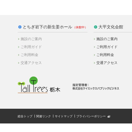
とちぎ岩下の新生姜ホール
大平文化会館
施設のご案内
施設のご案内
ご利用ガイド
ご利用ガイド
ご利用料金
ご利用料金
交通アクセス
交通アクセス
総合トップ
関連リンク
サイトマップ
プライバシーポリシー