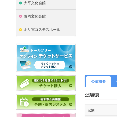
大平文化会館
藤岡文化会館
ホリ電コスモスホール
公演概要
公演概要
公演日